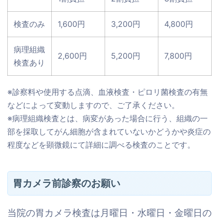
検査のみ
1,600円
3,200円
4,800円
病理組織
2,600円
5,200円
7,800円
検査あり
※診察料や使用する点滴、血液検査・ピロリ菌検査の有無
などによって変動しますので、ご了承ください。
※病理組織検査とは、病変があった場合に行う、組織の一
部を採取してがん細胞が含まれていないかどうかや炎症の
程度などを顕微鏡にて詳細に調べる検査のことです。
胃カメラ前診察のお願い
当院の胃カメラ検査は月曜日・水曜日・金曜日の