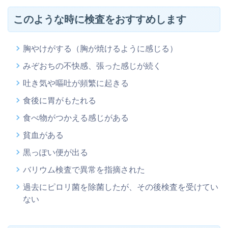
このような時に検査をおすすめします
胸やけがする（胸が焼けるように感じる）
みぞおちの不快感、張った感じが続く
吐き気や嘔吐が頻繁に起きる
食後に胃がもたれる
食べ物がつかえる感じがある
貧血がある
黒っぽい便が出る
バリウム検査で異常を指摘された
過去にピロリ菌を除菌したが、その後検査を受けてい
ない