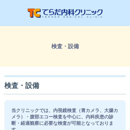
検査・設備
検査・設備
当クリニックでは、内視鏡検査（胃カメラ、大腸カ
メラ）・腹部エコー検査を中心に、内科疾患の診
断・経過観察に必要な検査が可能となっておりま
す。