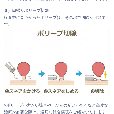
３）日帰りポリープ切除
検査中に見つかったポリープは、その場で切除が可能で
す。
※ポリープが大きい場合や、がんの疑いがあるなど高度な
治療が必要な際は、適切な総合病院をご紹介いたします。