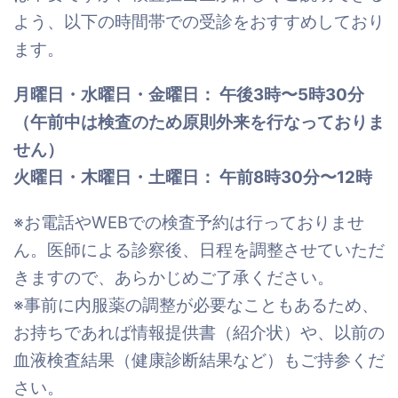
よう、以下の時間帯での受診をおすすめしており
ます。
月曜日・水曜日・金曜日： 午後3時〜5時30分
（午前中は検査のため原則外来を行なっておりま
せん）
火曜日・木曜日・土曜日： 午前8時30分〜12時
※お電話やWEBでの検査予約は行っておりませ
ん。医師による診察後、日程を調整させていただ
きますので、あらかじめご了承ください。
※事前に内服薬の調整が必要なこともあるため、
お持ちであれば情報提供書（紹介状）や、以前の
血液検査結果（健康診断結果など）もご持参くだ
さい。