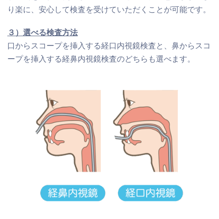
り楽に、安心して検査を受けていただくことが可能です。
３）選べる検査方法
口からスコープを挿入する経口内視鏡検査と、鼻からスコ
ープを挿入する経鼻内視鏡検査のどちらも選べます。