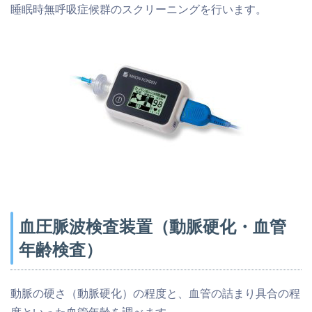
睡眠時無呼吸症候群のスクリーニングを行います。
血圧脈波検査装置（動脈硬化・血管
年齢検査）
動脈の硬さ（動脈硬化）の程度と、血管の詰まり具合の程
度といった血管年齢を調べます。