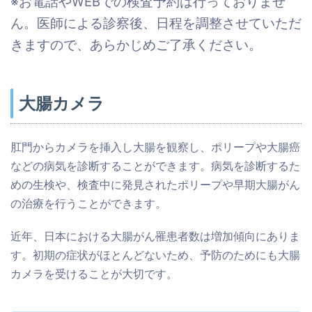
※お電話やWEBでの検査予約は行っておりませ
ん。医師による診察後、日程を調整させていただ
きますので、あらかじめご了承ください。
大腸カメラ
肛門からカメラを挿入し大腸を観察し、ポリープや大腸癌
などの病気を診断することができます。病気を診断するた
めの生検や、検査中に発見されたポリープや早期大腸がん
の治療を行うことができます。
近年、日本における大腸がん罹患者数は増加傾向にありま
す。初期の症状がほとんどないため、予防のためにも大腸
カメラを受けることが大切です。