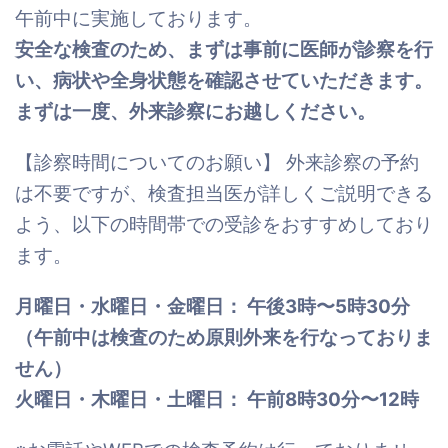
午前中に実施しております。
安全な検査のため、まずは事前に医師が診察を行
い、病状や全身状態を確認させていただきます。
まずは一度、外来診察にお越しください。
【診察時間についてのお願い】 外来診察の予約
は不要ですが、検査担当医が詳しくご説明できる
よう、以下の時間帯での受診をおすすめしており
ます。
月曜日・水曜日・金曜日： 午後3時〜5時30分
（午前中は検査のため原則外来を行なっておりま
せん）
火曜日・木曜日・土曜日： 午前8時30分〜12時