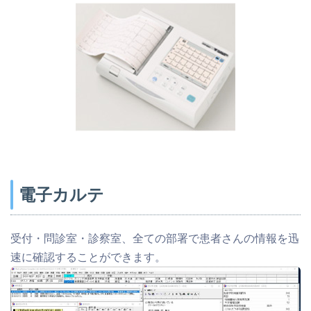
電子カルテ
受付・問診室・診察室、全ての部署で患者さんの情報を迅
速に確認することができます。