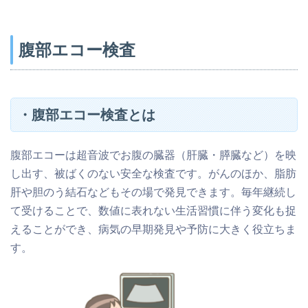
腹部エコー検査
・腹部エコー検査とは
腹部エコーは超音波でお腹の臓器（肝臓・膵臓など）を映
し出す、被ばくのない安全な検査です。がんのほか、脂肪
肝や胆のう結石などもその場で発見できます。毎年継続し
て受けることで、数値に表れない生活習慣に伴う変化も捉
えることができ、病気の早期発見や予防に大きく役立ちま
す。