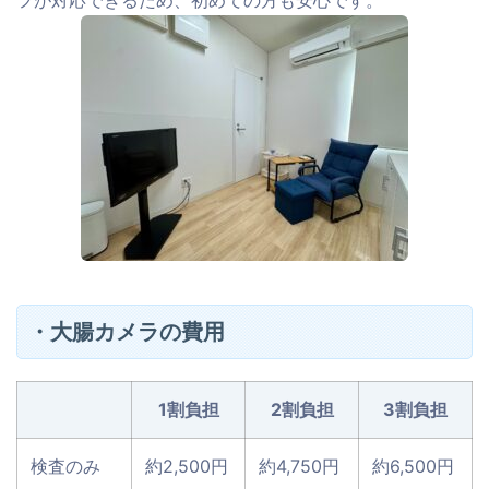
フが対応できるため、初めての方も安心です。
・大腸カメラの費用
1割負担
2割負担
3割負担
検査のみ
約2,500円
約4,750円
約6,500円