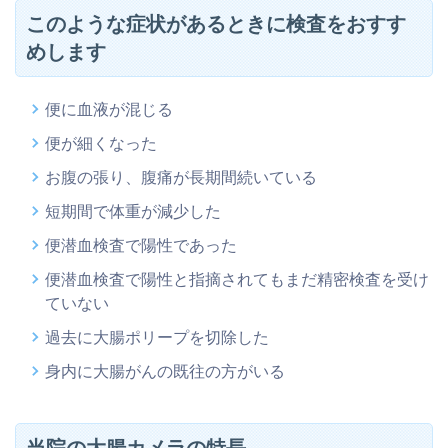
このような症状があるときに検査をおすす
めします
便に血液が混じる
便が細くなった
お腹の張り、腹痛が長期間続いている
短期間で体重が減少した
便潜血検査で陽性であった
便潜血検査で陽性と指摘されてもまだ精密検査を受け
ていない
過去に大腸ポリープを切除した
身内に大腸がんの既往の方がいる
当院の大腸カメラの特長