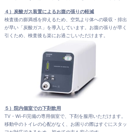
４）炭酸ガス装置によるお腹の張りの軽減
検査後の膨満感を抑えるため、空気より体への吸収・排出
が早い「炭酸ガス」を導入しています。お腹の張りが早く
引くため、検査後も楽にお過ごしいただけます。
５）院内個室での下剤飲用
TV・Wi-Fi完備の専用個室で、下剤を服用いただけます。
移動中のトイレの心配がなく、お困りの際はすぐにスタッ