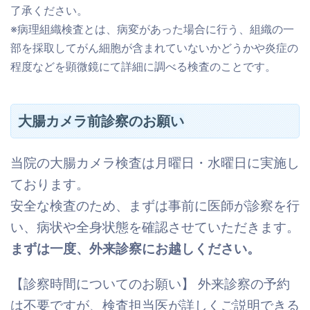
了承ください。
※病理組織検査とは、病変があった場合に行う、組織の一
部を採取してがん細胞が含まれていないかどうかや炎症の
程度などを顕微鏡にて詳細に調べる検査のことです。
大腸カメラ前診察のお願い
当院の大腸カメラ検査は月曜日・水曜日に実施し
ております。
安全な検査のため、まずは事前に医師が診察を行
い、病状や全身状態を確認させていただきます。
まずは一度、外来診察にお越しください。
【診察時間についてのお願い】 外来診察の予約
は不要ですが、検査担当医が詳しくご説明できる