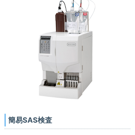
簡易SAS検査