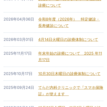
診療について
2026年04月06日
令和8年度（2026年） 特定健診・
長寿健診について
2026年03月01日
4月14日火曜日の診療体制について
2025年11月17日
年末年始の診療について 2025 年11
月17日
2025年10月17日
10月30日木曜日の診療体制について
2025年09月24日
てらだ内科クリニックで『スマホ保険
証』が使えます