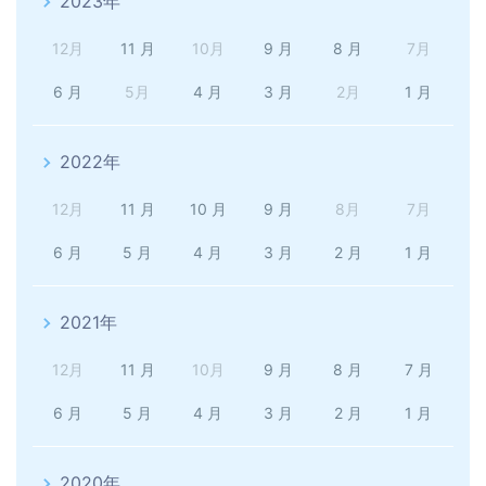
2023年
12月
11 月
10月
9 月
8 月
7月
6 月
5月
4 月
3 月
2月
1 月
2022年
12月
11 月
10 月
9 月
8月
7月
6 月
5 月
4 月
3 月
2 月
1 月
2021年
12月
11 月
10月
9 月
8 月
7 月
6 月
5 月
4 月
3 月
2 月
1 月
2020年