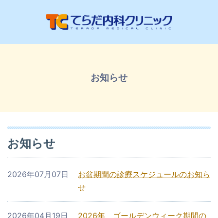
お知らせ
お知らせ
2026年07月07日
お盆期間の診療スケジュールのお知ら
せ
2026年04月19日
2026年 ゴールデンウィーク期間の