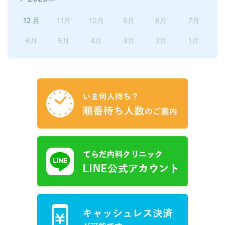
12 月
11月
10月
9月
8月
7月
6月
5月
4月
3月
2月
1月