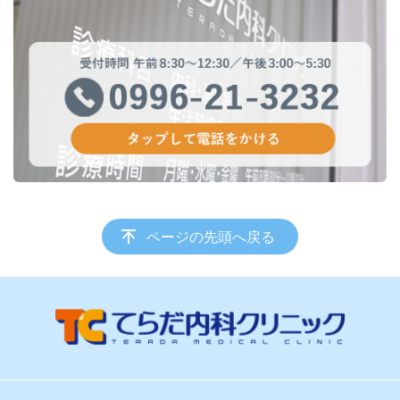
ページの先頭へ戻る