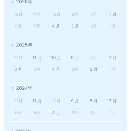
2026年
12月
11月
10月
9月
8月
7 月
6月
5月
4 月
3 月
2月
1月
2025年
12月
11 月
10 月
9 月
8月
7 月
6 月
5月
4 月
3月
2 月
1月
2024年
12月
11 月
10月
9 月
8 月
7 月
6月
5月
4 月
3月
2月
1月