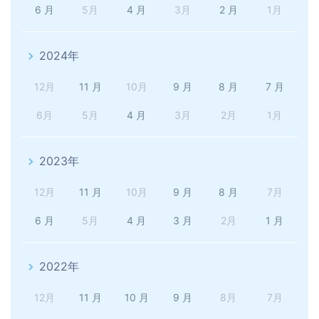
6 月
5月
4 月
3月
2 月
1月
2024年
12月
11 月
10月
9 月
8 月
7 月
6月
5月
4 月
3月
2月
1月
2023年
12月
11 月
10月
9 月
8 月
7月
6 月
5月
4 月
3 月
2月
1 月
2022年
12月
11 月
10 月
9 月
8月
7月