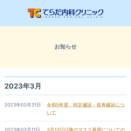
お知らせ
2023年3月
2023年03月31日
令和5年度 特定健診・長寿健診につ
いて
2023年03月11日
3月13日以降のマスク着用についての