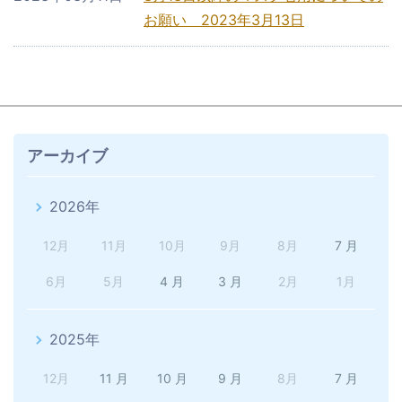
お願い 2023年3月13日
アーカイブ
2026年
12月
11月
10月
9月
8月
7 月
6月
5月
4 月
3 月
2月
1月
2025年
12月
11 月
10 月
9 月
8月
7 月