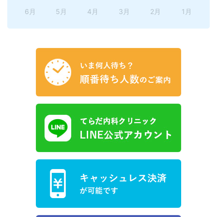
6月
5月
4月
3月
2月
1月