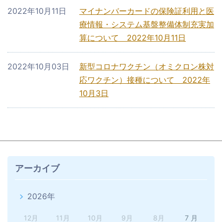
2022年10月11日
マイナンバーカードの保険証利用と医
療情報・システム基盤整備体制充実加
算について 2022年10月11日
2022年10月03日
新型コロナワクチン（オミクロン株対
応ワクチン）接種について 2022年
10月3日
アーカイブ
2026年
12月
11月
10月
9月
8月
7 月