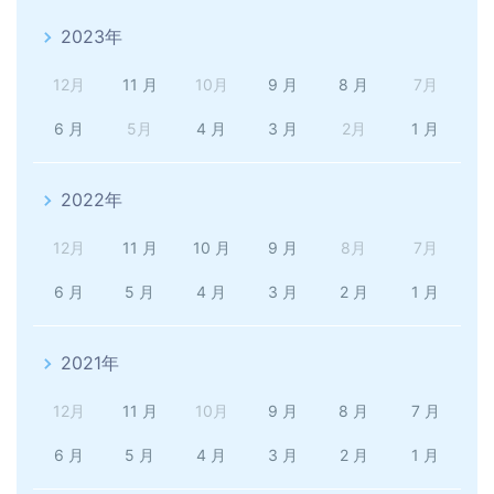
2023年
12月
11 月
10月
9 月
8 月
7月
6 月
5月
4 月
3 月
2月
1 月
2022年
12月
11 月
10 月
9 月
8月
7月
6 月
5 月
4 月
3 月
2 月
1 月
2021年
12月
11 月
10月
9 月
8 月
7 月
6 月
5 月
4 月
3 月
2 月
1 月