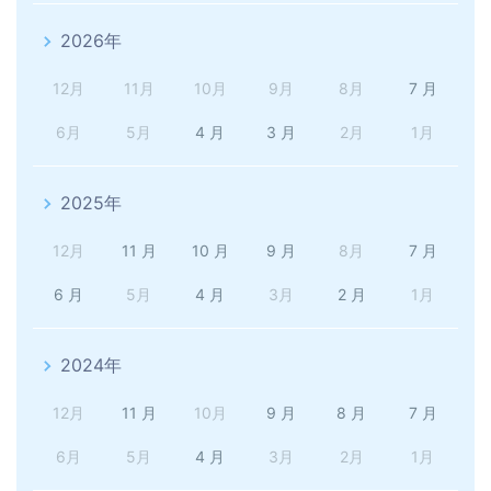
2026年
12月
11月
10月
9月
8月
7 月
6月
5月
4 月
3 月
2月
1月
2025年
12月
11 月
10 月
9 月
8月
7 月
6 月
5月
4 月
3月
2 月
1月
2024年
12月
11 月
10月
9 月
8 月
7 月
6月
5月
4 月
3月
2月
1月