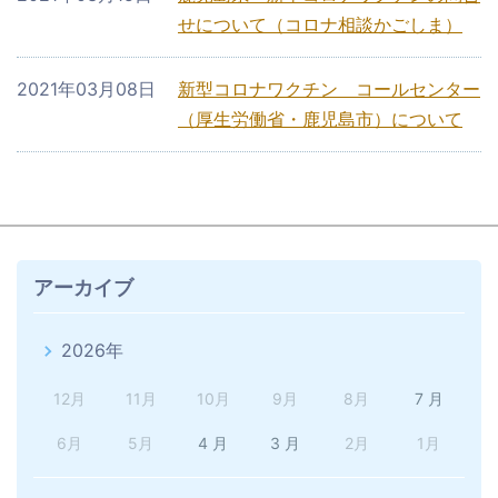
せについて（コロナ相談かごしま）
2021年03月08日
新型コロナワクチン コールセンター
（厚生労働省・鹿児島市）について
アーカイブ
2026年
12月
11月
10月
9月
8月
7 月
6月
5月
4 月
3 月
2月
1月