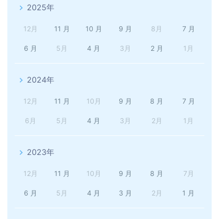
2025年
12月
11 月
10 月
9 月
8月
7 月
6 月
5月
4 月
3月
2 月
1月
2024年
12月
11 月
10月
9 月
8 月
7 月
6月
5月
4 月
3月
2月
1月
2023年
12月
11 月
10月
9 月
8 月
7月
6 月
5月
4 月
3 月
2月
1 月