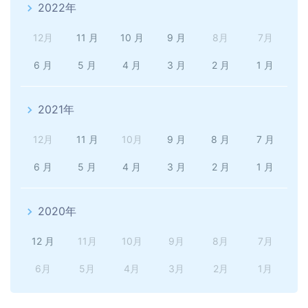
2022年
12月
11 月
10 月
9 月
8月
7月
6 月
5 月
4 月
3 月
2 月
1 月
2021年
12月
11 月
10月
9 月
8 月
7 月
6 月
5 月
4 月
3 月
2 月
1 月
2020年
12 月
11月
10月
9月
8月
7月
6月
5月
4月
3月
2月
1月