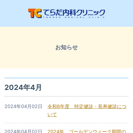
お知らせ
2024年4月
2024年04月02日
令和6年度 特定健診・長寿健診につ
いて
2024年04月02日
2024年 ゴールデンウィーク期間の