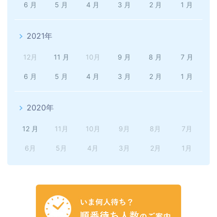
6 月
5 月
4 月
3 月
2 月
1 月
2021年
12月
11 月
10月
9 月
8 月
7 月
6 月
5 月
4 月
3 月
2 月
1 月
2020年
12 月
11月
10月
9月
8月
7月
6月
5月
4月
3月
2月
1月