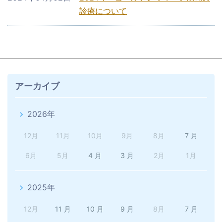
診療について
アーカイブ
2026年
12月
11月
10月
9月
8月
7 月
6月
5月
4 月
3 月
2月
1月
2025年
12月
11 月
10 月
9 月
8月
7 月