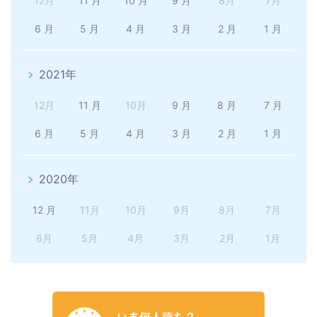
12月
11 月
10 月
9 月
8月
7月
6 月
5 月
4 月
3 月
2 月
1 月
2021年
12月
11 月
10月
9 月
8 月
7 月
6 月
5 月
4 月
3 月
2 月
1 月
2020年
12 月
11月
10月
9月
8月
7月
6月
5月
4月
3月
2月
1月