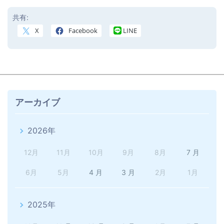
共有:
X
Facebook
LINE
アーカイブ
2026年
12月
11月
10月
9月
8月
7 月
6月
5月
4 月
3 月
2月
1月
2025年