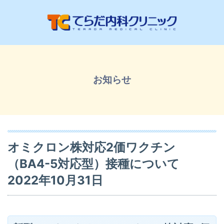
お知らせ
オミクロン株対応2価ワクチン
（BA4-5対応型）接種について
2022年10月31日