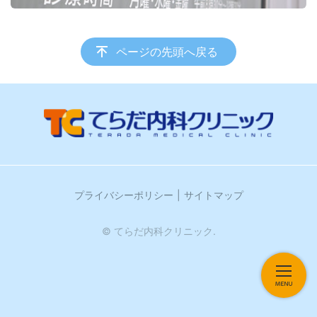
ページの先頭へ戻る
プライバシーポリシー
サイトマップ
© てらだ内科クリニック.