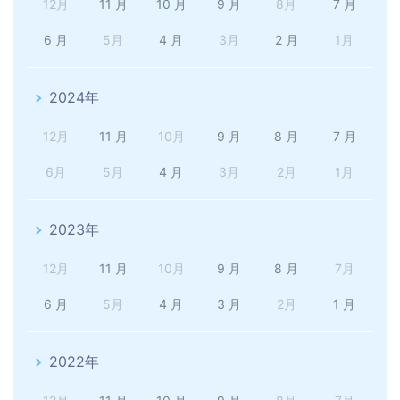
12月
11 月
10 月
9 月
8月
7 月
6 月
5月
4 月
3月
2 月
1月
2024年
12月
11 月
10月
9 月
8 月
7 月
6月
5月
4 月
3月
2月
1月
2023年
12月
11 月
10月
9 月
8 月
7月
6 月
5月
4 月
3 月
2月
1 月
2022年