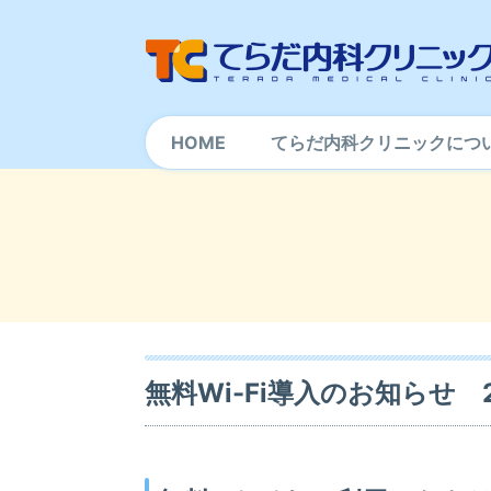
HOME
てらだ内科クリニックにつ
無料Wi-Fi導入のお知らせ 2