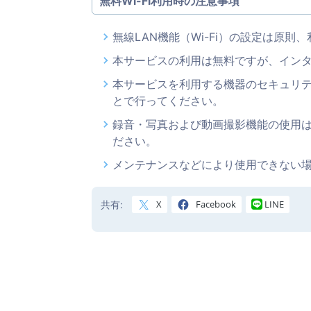
無料Wi-Fi利用時の注意事項
無線LAN機能（Wi-Fi）の設定は原
本サービスの利用は無料ですが、イン
本サービスを利用する機器のセキュリ
とで行ってください。
録音・写真および動画撮影機能の使用
ださい。
メンテナンスなどにより使用できない
X
Facebook
LINE
共有: