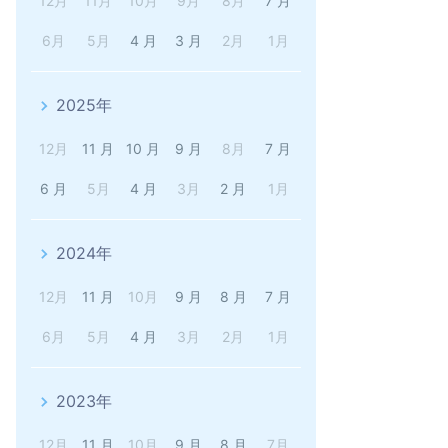
12月
11月
10月
9月
8月
7 月
6月
5月
4 月
3 月
2月
1月
2025年
12月
11 月
10 月
9 月
8月
7 月
6 月
5月
4 月
3月
2 月
1月
2024年
12月
11 月
10月
9 月
8 月
7 月
6月
5月
4 月
3月
2月
1月
2023年
12月
11 月
10月
9 月
8 月
7月