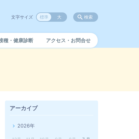
文字サイズ
標準
大
検索
接種・健康診断
アクセス・お問合せ
アーカイブ
2026年