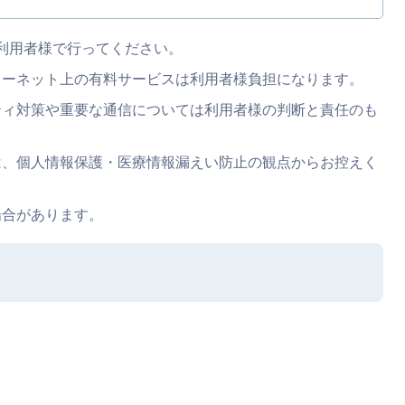
則、利用者様で行ってください。
ターネット上の有料サービスは利用者様負担になります。
ティ対策や重要な通信については利用者様の判断と責任のも
は、個人情報保護・医療情報漏えい防止の観点からお控えく
場合があります。