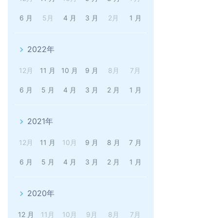
6 月
5月
4 月
3 月
2月
1 月
2022年
12月
11 月
10 月
9 月
8月
7月
6 月
5 月
4 月
3 月
2 月
1 月
2021年
12月
11 月
10月
9 月
8 月
7 月
6 月
5 月
4 月
3 月
2 月
1 月
2020年
12 月
11月
10月
9月
8月
7月