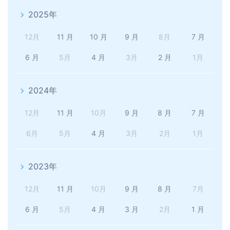
2025年
12月
11 月
10 月
9 月
8月
7 月
6 月
5月
4 月
3月
2 月
1月
2024年
12月
11 月
10月
9 月
8 月
7 月
6月
5月
4 月
3月
2月
1月
2023年
12月
11 月
10月
9 月
8 月
7月
6 月
5月
4 月
3 月
2月
1 月