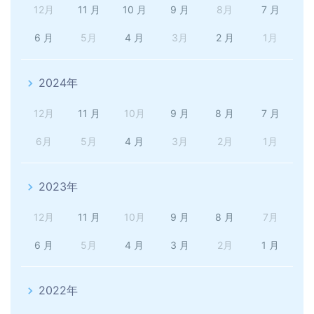
12月
11 月
10 月
9 月
8月
7 月
6 月
5月
4 月
3月
2 月
1月
2024年
12月
11 月
10月
9 月
8 月
7 月
6月
5月
4 月
3月
2月
1月
2023年
12月
11 月
10月
9 月
8 月
7月
6 月
5月
4 月
3 月
2月
1 月
2022年