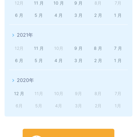
12月
11 月
10 月
9 月
8月
7月
6 月
5 月
4 月
3 月
2 月
1 月
2021年
12月
11 月
10月
9 月
8 月
7 月
6 月
5 月
4 月
3 月
2 月
1 月
2020年
12 月
11月
10月
9月
8月
7月
6月
5月
4月
3月
2月
1月